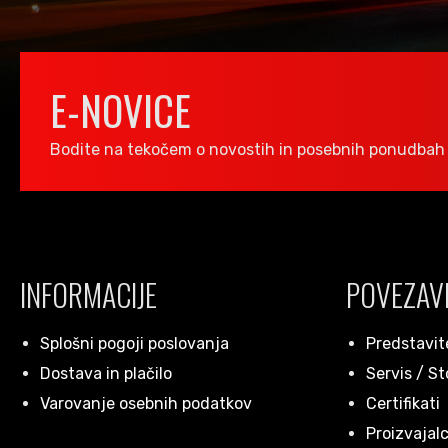
E-NOVICE
Bodite na tekočem o novostih in posebnih ponudbah 
INFORMACIJE
POVEZAV
Splošni pogoji poslovanja
Predstavit
Dostava in plačilo
Servis / St
Varovanje osebnih podatkov
Certifikati
Proizvajalc