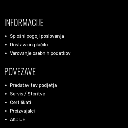
INFORMACIJE
Splošni pogoji poslovanja
Dostava in plačilo
Varovanje osebnih podatkov
POVEZAVE
Predstavitev podjetja
Servis / Storitve
Certifikati
Proizvajalci
AKCIJE