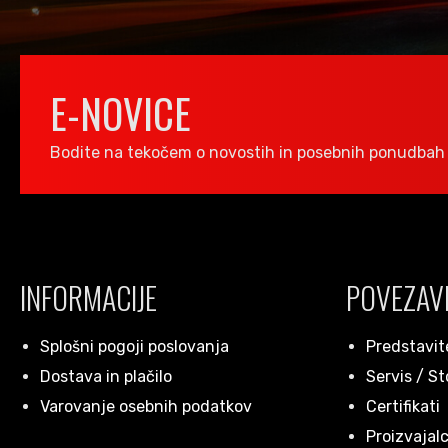
E-NOVICE
Bodite na tekočem o novostih in posebnih ponudbah 
INFORMACIJE
POVEZAV
Splošni pogoji poslovanja
Predstavit
Dostava in plačilo
Servis / St
Varovanje osebnih podatkov
Certifikati
Proizvajalc