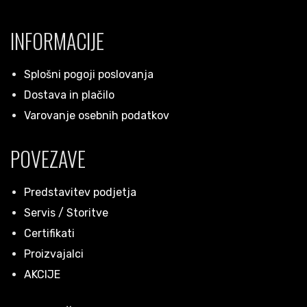
INFORMACIJE
Splošni pogoji poslovanja
Dostava in plačilo
Varovanje osebnih podatkov
POVEZAVE
Predstavitev podjetja
Servis / Storitve
Certifikati
Proizvajalci
AKCIJE