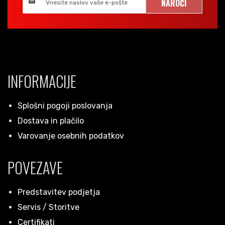
NAROČI
INFORMACIJE
Splošni pogoji poslovanja
Dostava in plačilo
Varovanje osebnih podatkov
POVEZAVE
Predstavitev podjetja
Servis / Storitve
Certifikati