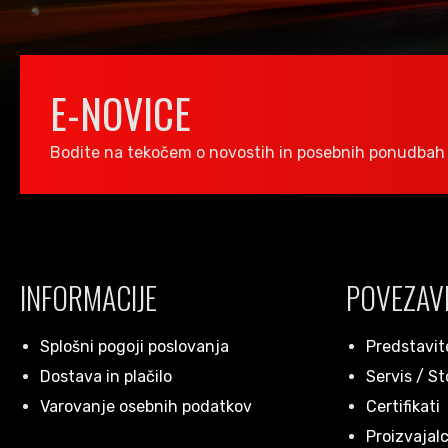
E-NOVICE
Bodite na tekočem o novostih in posebnih ponudbah 
INFORMACIJE
POVEZAV
Splošni pogoji poslovanja
Predstavit
Dostava in plačilo
Servis / St
Varovanje osebnih podatkov
Certifikati
Proizvajalc