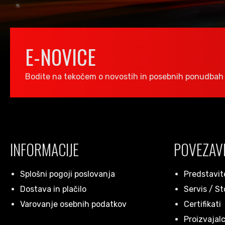
E-NOVICE
Bodite na tekočem o novostih in posebnih ponudbah 
INFORMACIJE
POVEZAV
Splošni pogoji poslovanja
Predstavit
Dostava in plačilo
Servis / St
Varovanje osebnih podatkov
Certifikati
Proizvajalc