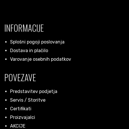
INFORMACIJE
Splošni pogoji poslovanja
Dostava in plačilo
Varovanje osebnih podatkov
POVEZAVE
Predstavitev podjetja
Servis / Storitve
Certifikati
Proizvajalci
AKCIJE