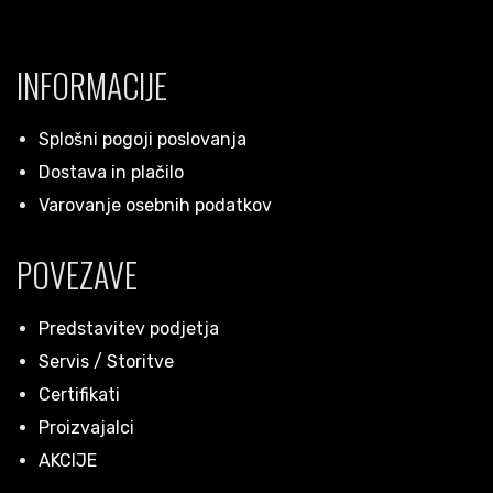
INFORMACIJE
Splošni pogoji poslovanja
Dostava in plačilo
Varovanje osebnih podatkov
POVEZAVE
Predstavitev podjetja
Servis / Storitve
Certifikati
Proizvajalci
AKCIJE