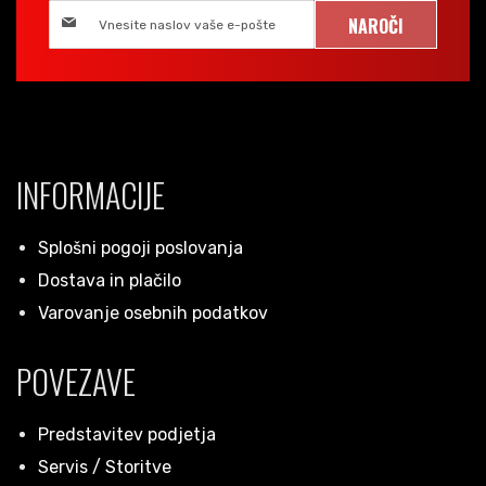
NAROČI
INFORMACIJE
Splošni pogoji poslovanja
Dostava in plačilo
Varovanje osebnih podatkov
POVEZAVE
Predstavitev podjetja
Servis / Storitve