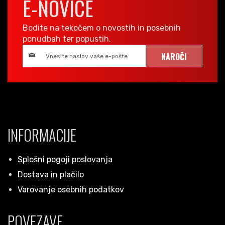
E-NOVICE
Bodite na tekočem o novostih in posebnih
ponudbah ter popustih.
NAROČI
INFORMACIJE
Splošni pogoji poslovanja
Dostava in plačilo
Varovanje osebnih podatkov
POVEZAVE