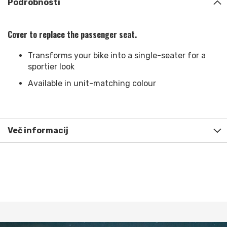
Podrobnosti
Cover to replace the passenger seat.
Transforms your bike into a single-seater for a
sportier look
Available in unit-matching colour
Več informacij