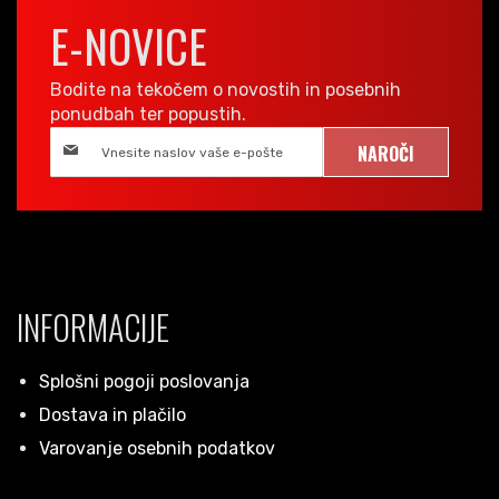
E-NOVICE
Bodite na tekočem o novostih in posebnih
ponudbah ter popustih.
NAROČI
INFORMACIJE
Splošni pogoji poslovanja
Dostava in plačilo
Varovanje osebnih podatkov