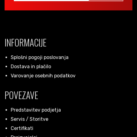
INFORMACIJE
Splošni pogoji poslovanja
Dostava in plačilo
Varovanje osebnih podatkov
POVEZAVE
Predstavitev podjetja
Servis / Storitve
Certifikati