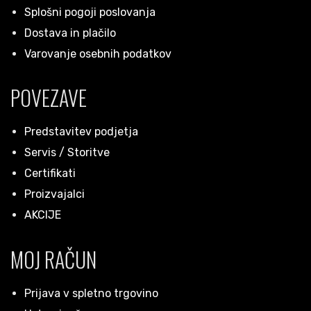
Splošni pogoji poslovanja
Dostava in plačilo
Varovanje osebnih podatkov
POVEZAVE
Predstavitev podjetja
Servis / Storitve
Certifikati
Proizvajalci
AKCIJE
MOJ RAČUN
Prijava v spletno trgovino