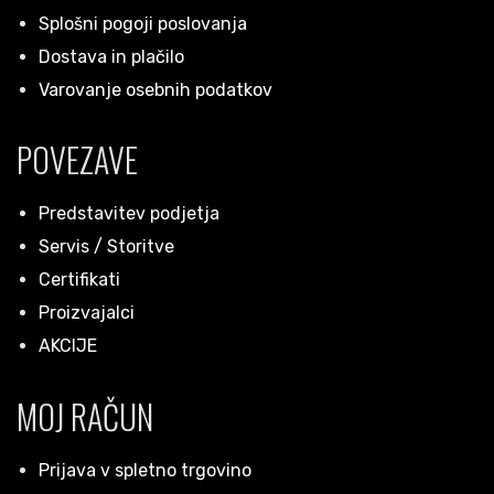
Splošni pogoji poslovanja
Dostava in plačilo
Varovanje osebnih podatkov
POVEZAVE
Predstavitev podjetja
Servis / Storitve
Certifikati
Proizvajalci
AKCIJE
MOJ RAČUN
Prijava v spletno trgovino