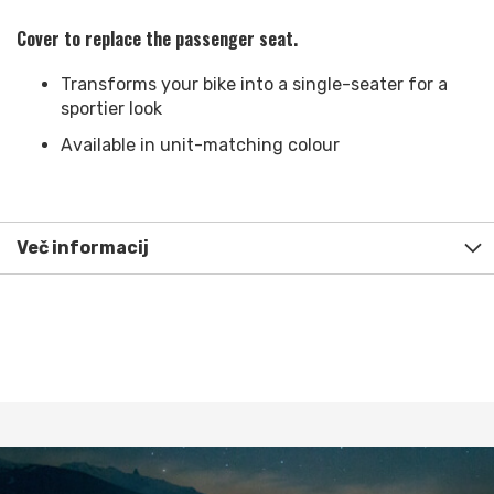
Cover to replace the passenger seat.
Transforms your bike into a single-seater for a
sportier look
Available in unit-matching colour
Več informacij