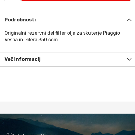
Podrobnosti
Originalni rezervni del filter olja za skuterje Piaggio
Vespa in Gilera 350 ccm
Več informacij