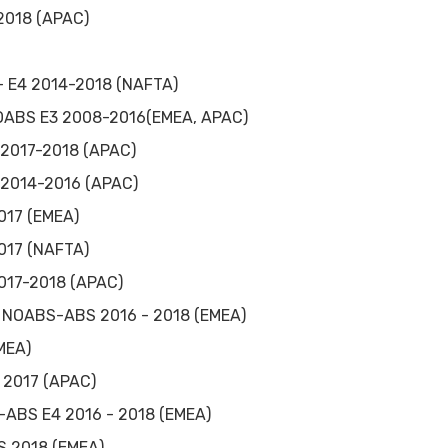
2018 (APAC)
- E4 2014-2018 (NAFTA)
NOABS E3 2008-2016(EMEA, APAC)
 2017-2018 (APAC)
 2014-2016 (APAC)
017 (EMEA)
2017 (NAFTA)
2017-2018 (APAC)
T NOABS-ABS 2016 - 2018 (EMEA)
MEA)
 2017 (APAC)
-ABS E4 2016 - 2018 (EMEA)
S 2018 (EMEA)