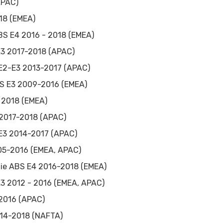
APAC)
018 (EMEA)
BS E4 2016 - 2018 (EMEA)
E3 2017-2018 (APAC)
 E2-E3 2013-2017 (APAC)
S E3 2009-2016 (EMEA)
 2018 (EMEA)
 2017-2018 (APAC)
E3 2014-2017 (APAC)
05-2016 (EMEA, APAC)
 ie ABS E4 2016-2018 (EMEA)
3 2012 - 2016 (EMEA, APAC)
2016 (APAC)
014-2018 (NAFTA)