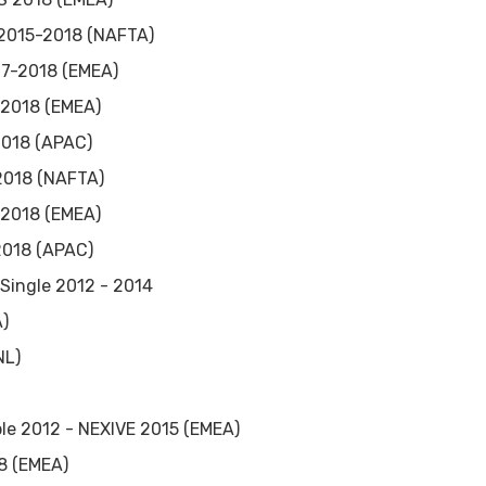
 2015-2018 (NAFTA)
17-2018 (EMEA)
- 2018 (EMEA)
2018 (APAC)
-2018 (NAFTA)
- 2018 (EMEA)
2018 (APAC)
 Single 2012 - 2014
)
NL)
le 2012 - NEXIVE 2015 (EMEA)
8 (EMEA)