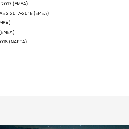
- 2017 (EMEA)
o ABS 2017-2018 (EMEA)
EMEA)
 (EMEA)
2018 (NAFTA)