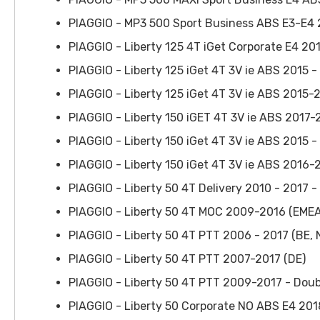
PIAGGIO - MP3 500 Sport Business ABS E3-E4
PIAGGIO - Liberty 125 4T iGet Corporate E4 20
PIAGGIO - Liberty 125 iGet 4T 3V ie ABS 2015 
PIAGGIO - Liberty 125 iGet 4T 3V ie ABS 2015-
PIAGGIO - Liberty 150 iGET 4T 3V ie ABS 2017
PIAGGIO - Liberty 150 iGet 4T 3V ie ABS 2015 
PIAGGIO - Liberty 150 iGet 4T 3V ie ABS 2016-
PIAGGIO - Liberty 50 4T Delivery 2010 - 2017 -
PIAGGIO - Liberty 50 4T MOC 2009-2016 (EMEA
PIAGGIO - Liberty 50 4T PTT 2006 - 2017 (BE, 
PIAGGIO - Liberty 50 4T PTT 2007-2017 (DE)
PIAGGIO - Liberty 50 4T PTT 2009-2017 - Doub
PIAGGIO - Liberty 50 Corporate NO ABS E4 201