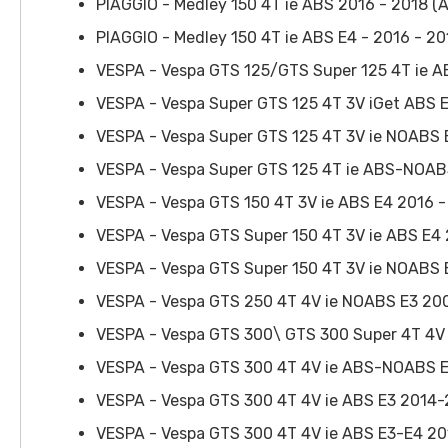
PIAGGIO - Medley 150 4T ie ABS 2016 - 2018 (
PIAGGIO - Medley 150 4T ie ABS E4 - 2016 - 2
VESPA - Vespa GTS 125/GTS Super 125 4T ie A
VESPA - Vespa Super GTS 125 4T 3V iGet ABS 
VESPA - Vespa Super GTS 125 4T 3V ie NOABS
VESPA - Vespa Super GTS 125 4T ie ABS-NOAB
VESPA - Vespa GTS 150 4T 3V ie ABS E4 2016 -
VESPA - Vespa GTS Super 150 4T 3V ie ABS E4
VESPA - Vespa GTS Super 150 4T 3V ie NOABS 
VESPA - Vespa GTS 250 4T 4V ie NOABS E3 20
VESPA - Vespa GTS 300\ GTS 300 Super 4T 4V
VESPA - Vespa GTS 300 4T 4V ie ABS-NOABS E
VESPA - Vespa GTS 300 4T 4V ie ABS E3 2014-
VESPA - Vespa GTS 300 4T 4V ie ABS E3-E4 2