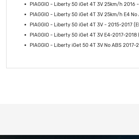
PIAGGIO - Liberty 50 iGet 4T 3V 25km/h 2016 
PIAGGIO - Liberty 50 iGet 4T 3V 25km/h E4 N
PIAGGIO - Liberty 50 iGet 4T 3V - 2015-2017 (
PIAGGIO - Liberty 50 iGet 4T 3V E4-2017-2018
PIAGGIO - Liberty iGet 50 4T 3V No ABS 2017-