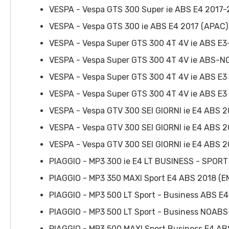
VESPA - Vespa GTS 300 Super ie ABS E4 2017-
VESPA - Vespa GTS 300 ie ABS E4 2017 (APAC)
VESPA - Vespa Super GTS 300 4T 4V ie ABS E3
VESPA - Vespa Super GTS 300 4T 4V ie ABS-
VESPA - Vespa Super GTS 300 4T 4V ie ABS E3
VESPA - Vespa Super GTS 300 4T 4V ie ABS E3
VESPA - Vespa GTV 300 SEI GIORNI ie E4 ABS 2
VESPA - Vespa GTV 300 SEI GIORNI ie E4 ABS 
VESPA - Vespa GTV 300 SEI GIORNI ie E4 ABS 
PIAGGIO - MP3 300 ie E4 LT BUSINESS - SPOR
PIAGGIO - MP3 350 MAXI Sport E4 ABS 2018 (E
PIAGGIO - MP3 500 LT Sport - Business ABS E4
PIAGGIO - MP3 500 LT Sport - Business NOABS
PIAGGIO - MP3 500 MAXI Sport Business E4 AB